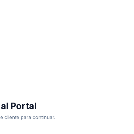
al Portal
e cliente para continuar.