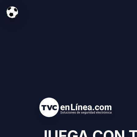
JUEGA CON 