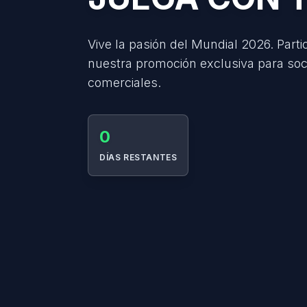
Vive la pasión del Mundial 2026. Parti
nuestra promoción exclusiva para soc
comerciales.
0
DÍAS RESTANTES