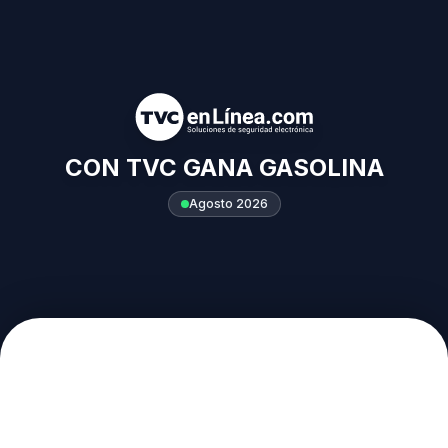
CON TVC GANA GASOLINA
Agosto 2026